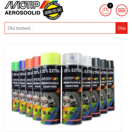
0
Otsi