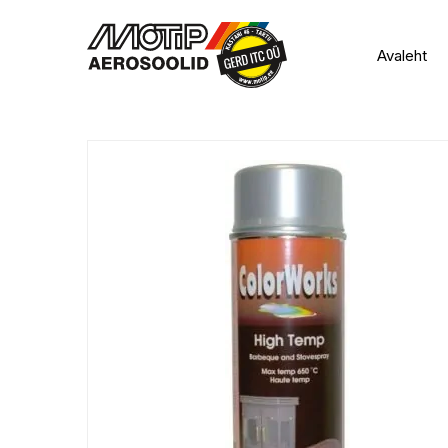
Avaleht