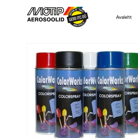
Avaleht