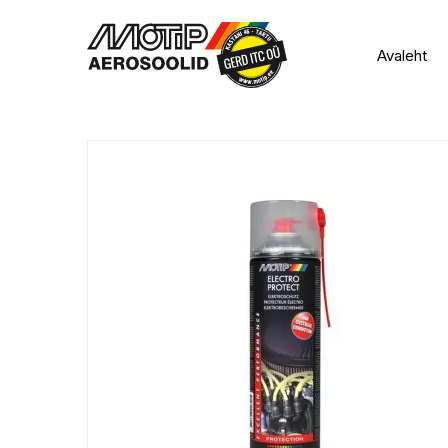
Avaleht