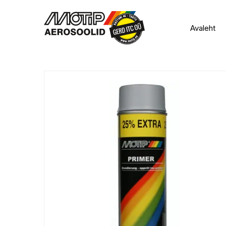
Avaleht